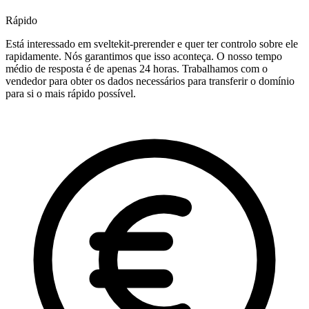
Rápido
Está interessado em sveltekit-prerender e quer ter controlo sobre ele
rapidamente. Nós garantimos que isso aconteça. O nosso tempo
médio de resposta é de apenas 24 horas. Trabalhamos com o
vendedor para obter os dados necessários para transferir o domínio
para si o mais rápido possível.