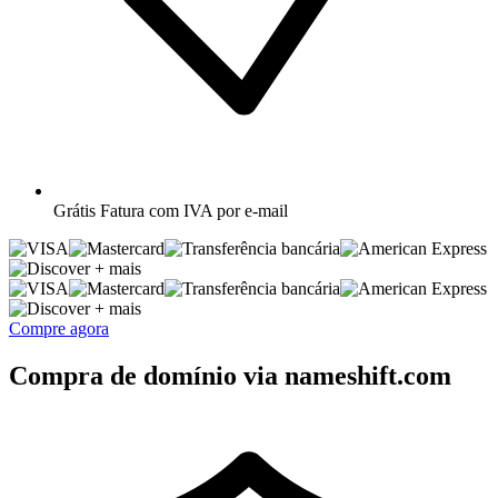
Grátis
Fatura com IVA por e-mail
+ mais
+ mais
Compre agora
Compra de domínio via nameshift.com