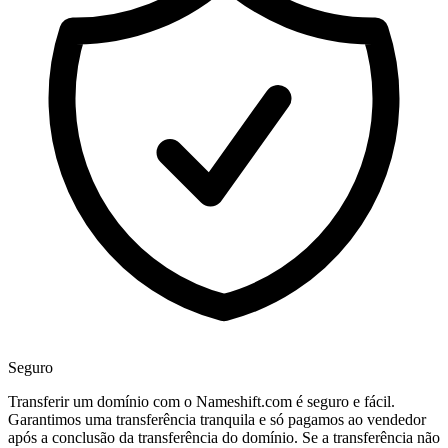
Seguro
Transferir um domínio com o Nameshift.com é seguro e fácil.
Garantimos uma transferência tranquila e só pagamos ao vendedor
após a conclusão da transferência do domínio. Se a transferência não