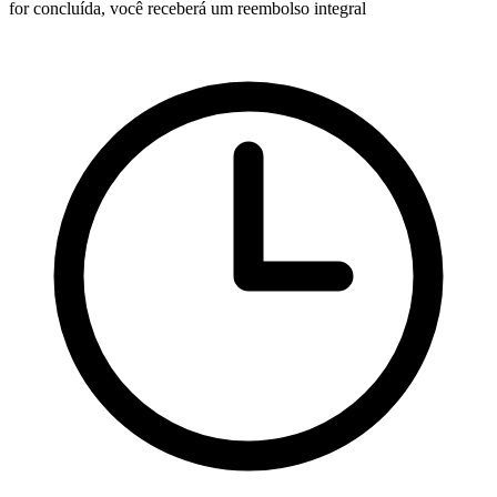
for concluída, você receberá um reembolso integral