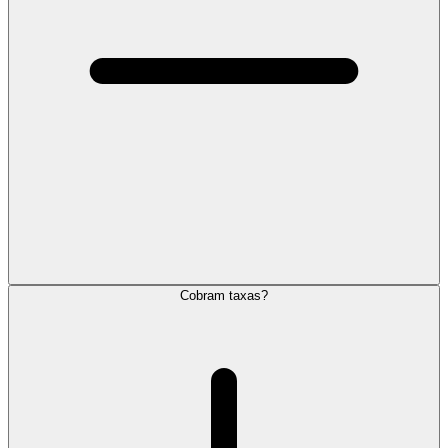
Cobram taxas?