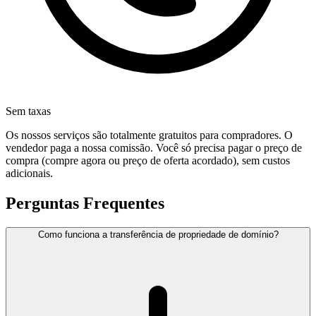
Sem taxas
Os nossos serviços são totalmente gratuitos para compradores. O
vendedor paga a nossa comissão. Você só precisa pagar o preço de
compra (compre agora ou preço de oferta acordado), sem custos
adicionais.
Perguntas Frequentes
Como funciona a transferência de propriedade de domínio?