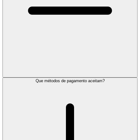
Que métodos de pagamento aceitam?