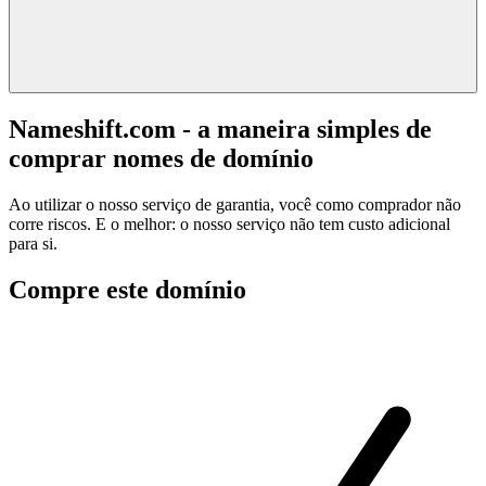
Nameshift.com - a maneira simples de
comprar nomes de domínio
Ao utilizar o nosso serviço de garantia, você como comprador não
corre riscos. E o melhor: o nosso serviço não tem custo adicional
para si.
Compre este domínio