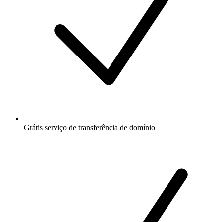
Grátis
serviço de transferência de domínio