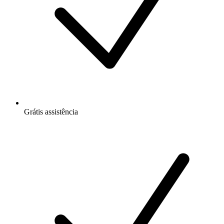
Grátis
assistência