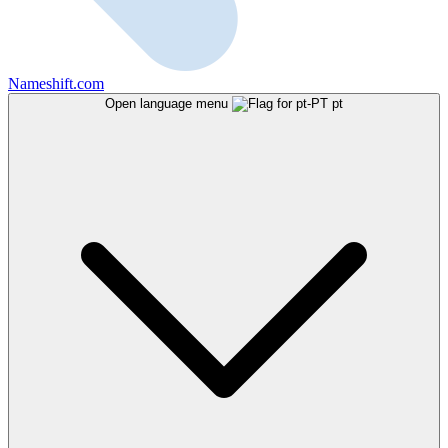
Nameshift.com
Open language menu
pt