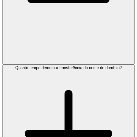
Quanto tempo demora a transferência do nome de domínio?